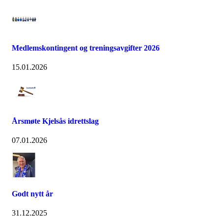
Medlemskontingent og treningsavgifter 2026
15.01.2026
Årsmøte Kjelsås idrettslag
07.01.2026
Godt nytt år
31.12.2025