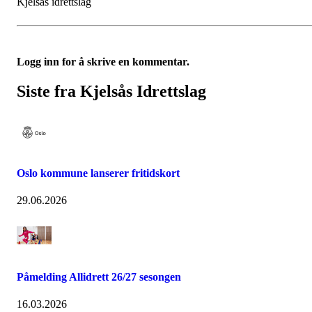
Kjelsås idrettslag
Logg inn for å skrive en kommentar.
Siste fra Kjelsås Idrettslag
Oslo kommune lanserer fritidskort
29.06.2026
Påmelding Allidrett 26/27 sesongen
16.03.2026