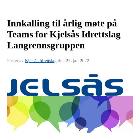
Innkalling til årlig møte på
Teams for Kjelsås Idrettslag
Langrennsgruppen
Postet av
Kjelsås Idrettslag
den
27. jan 2022