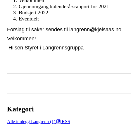
Velkommen
Gjennomgang kalenderårsrapport for 2021
Budsjett 2022
Eventuelt
Forslag til saker sendes til langrenn@kjelsaas.no
Velkommen!
Hilsen Styret i Langrennsgruppa
Kategori
Alle innlegg
Langrenn (1)
RSS