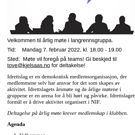
Velkommen til årlig møte i langrennsgruppa.
Tid: Mandag 7. februar 2022, kl. 18.00 - 19.00
Sted: Møte vil foregå på teams! Gi beskjed til
tove@kjelsaas.no
for deltakelse!
Idrettslag er en demokratisk medlemsorganisasjon, der
medlemmene selv har ansvar for det som skapes av
aktivitet. Idrettslagets årsmøte og de årlige møtene i
gruppene er en arena for å bli hørt og påvirke. Idrettslaget
formål er å drive aktivitet organisert i NIF.
Deltagelse på årlig møte
krever medlemskap i klubben.
Agenda