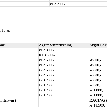
kr 2.200,-
 13 år.
høst
Avgift Vintertrening
Avgift Ba
kr 2.300,-
Kr 3.300,-
kr 2.500,-
kr 800,-
kr 2.500,-
kr 800,-
kr 2.500,-
kr 800,-
kr 2.500,-
kr 800,-
kr 3.700,-
kr 800,-
kr 3.700,-
kr 800,-
kr 3.700,-
kr 1.000,-
kr 3.700,-
kr 1.000,-
inter/vår)
RACING (h
kr 18.500,-