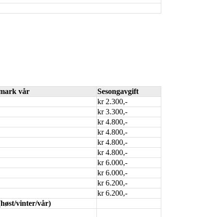
rmark vår
Sesongavgift
kr 2.300,-
kr 3.300,-
kr 4.800,-
kr 4.800,-
kr 4.800,-
kr 4.800,-
kr 6.000,-
kr 6.000,-
kr 6.200,-
kr 6.200,-
øst/vinter/vår)