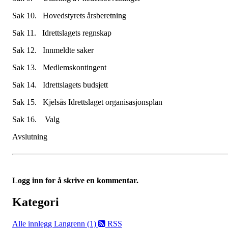
Sak 10. Hovedstyrets årsberetning
Sak 11. Idrettslagets regnskap
Sak 12. Innmeldte saker
Sak 13. Medlemskontingent
Sak 14. Idrettslagets budsjett
Sak 15. Kjelsås Idrettslaget organisasjonsplan
Sak 16. Valg
Avslutning
Logg inn for å skrive en kommentar.
Kategori
Alle innlegg
Langrenn (1)
RSS