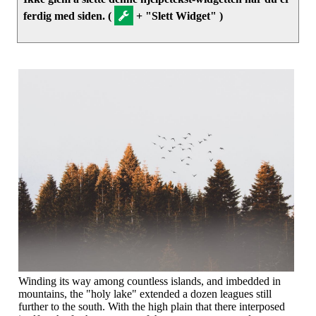
ferdig med siden. (
+ "Slett Widget" )
Winding its way among countless islands, and imbedded in
mountains, the "holy lake" extended a dozen leagues still
further to the south. With the high plain that there interposed