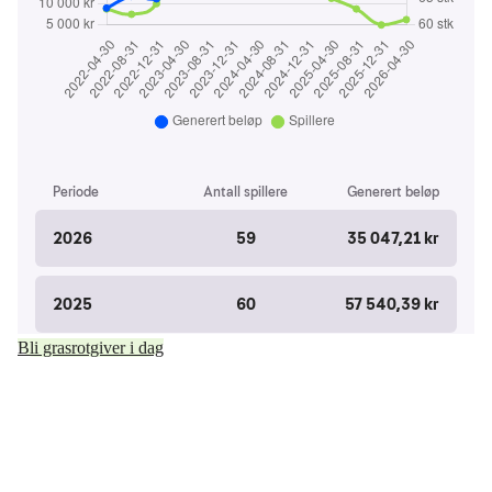
Bli grasrotgiver i dag