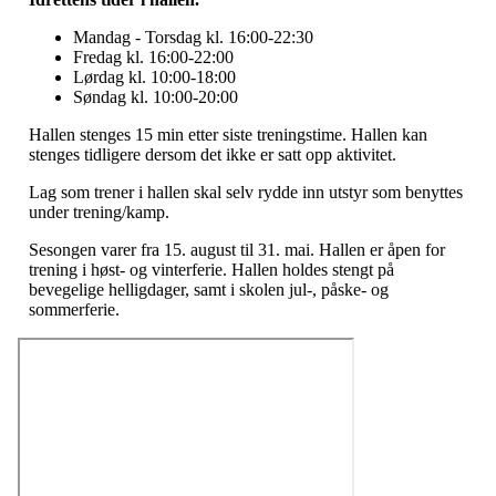
Mandag - Torsdag kl. 16:00-22:30
Fredag kl. 16:00-22:00
Lørdag kl. 10:00-18:00
Søndag kl. 10:00-20:00
Hallen stenges 15 min etter siste treningstime. Hallen kan
stenges tidligere dersom det ikke er satt opp aktivitet.
Lag som trener i hallen skal selv rydde inn utstyr som benyttes
under trening/kamp.
Sesongen varer fra 15. august til 31. mai. Hallen er åpen for
trening i høst- og vinterferie. Hallen holdes stengt på
bevegelige helligdager, samt i skolen jul-, påske- og
sommerferie.