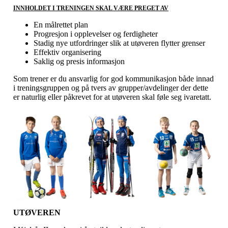
INNHOLDET I TRENINGEN SKAL VÆRE PREGET AV
En målrettet plan
Progresjon i opplevelser og ferdigheter
Stadig nye utfordringer slik at utøveren flytter grenser
Effektiv organisering
Saklig og presis informasjon
Som trener er du ansvarlig for god kommunikasjon både innad
i treningsgruppen og på tvers av grupper/avdelinger der dette
er naturlig eller påkrevet for at utøveren skal føle seg ivaretatt.
UTØVEREN