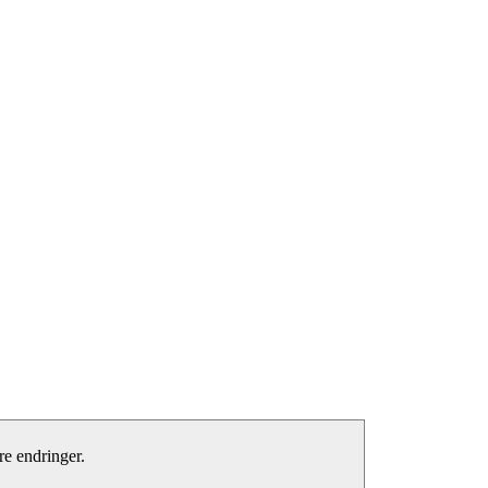
e endringer.