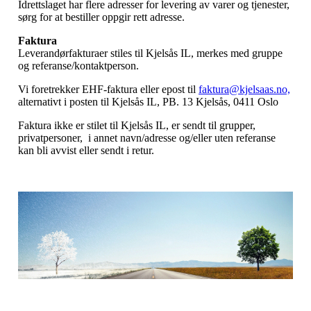
Idrettslaget har flere adresser for levering av varer og tjenester,
sørg for at bestiller oppgir rett adresse.
Faktura
Leverandørfakturaer stiles til Kjelsås IL, merkes med gruppe
og referanse/kontaktperson.
Vi foretrekker EHF-faktura eller epost til
faktura@kjelsaas.no,
alternativt i posten til Kjelsås IL, PB. 13 Kjelsås, 0411 Oslo
Faktura ikke er stilet til Kjelsås IL, er sendt til grupper,
privatpersoner, i annet navn/adresse og/eller uten referanse
kan bli avvist eller sendt i retur.